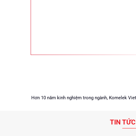
Hơn 10 năm kinh nghiệm trong ngành, Komelek Vietn
TIN TỨC