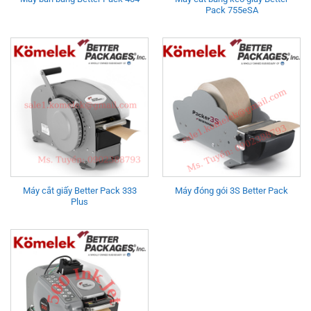
Pack 755eSA
Máy cắt giấy Better Pack 333
Máy đóng gói 3S Better Pack
Plus