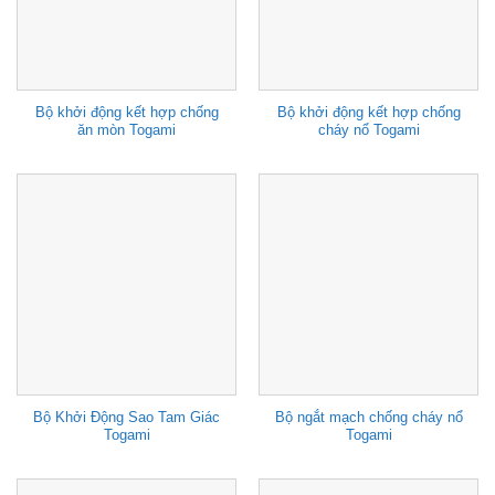
Bộ khởi động kết hợp chống
Bộ khởi động kết hợp chống
ăn mòn Togami
cháy nổ Togami
Bộ Khởi Động Sao Tam Giác
Bộ ngắt mạch chống cháy nổ
Togami
Togami