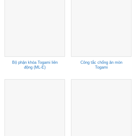
Bộ phận khóa Togami liên
Công tắc chống ăn mòn
động (ML-E)
Togami