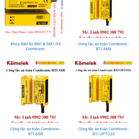
Khóa điện từ SM1 & SM1-OX
Công tắc an toàn Comitronic-
Comitronic
BTI AMX
Công tắc an toàn Comitronic-
Công tắc an toàn Comitronic-
BTI SSR
BTI OPTO2S