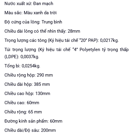
Nước xuất xứ: Đan mạch
Màu sắc: Màu xanh da trời
Độ cứng của lông: Trung bình
Chiều dài lông có thể nhìn thấy: 28mm
Trọng lượng các tông (Ký hiệu tái chế “20” PAP): 0,0217kg.
Túi trọng lượng (Ký hiệu tái chế “4” Polyetylen tỷ trọng thấp
(LDPE): 0,0037kg.
Tổng bì: 0,0254kg.
Chiều rộng hộp: 290 mm
Chiều dài hộp: 385 mm
Chiều cao hộp: 130mm
Chiều cao: 60mm
Chiều rộng: 65 mm
Đường kính sản phẩm: 60mm
Chiều dài/Độ sâu: 200mm