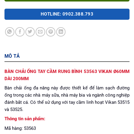
HOTLINE: 0902.388.793
MÔ TẢ
BÀN CHẢI ỐNG TAY CẦM RUNG BÌNH 53563 VIKAN Ø60MM
DÀI 200MM
Bàn chải ống đa năng này được thiết kế để làm sạch đường
ống trong các nhà máy sữa, nhà máy bia và ngành công nghiệp
đánh bắt cá. Có thể sử dụng với tay cầm linh hoạt Vikan 53515
và 53525.
Thông tin sản phẩm:
Mã hàng: 53563