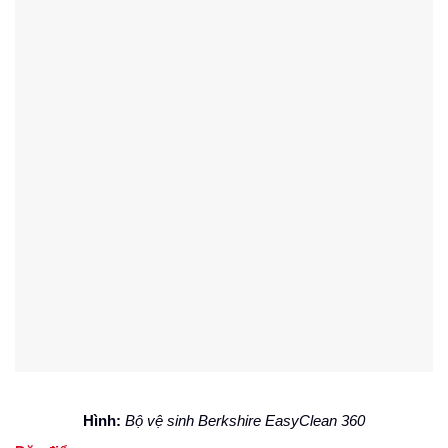
Hình:
Bộ vệ sinh Berkshire EasyClean 360