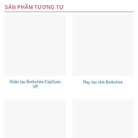
SẢN PHẨM TƯƠNG TỰ
Khăn lau Berkshire CapSure-
Ray lau nhà Berkshire
VP