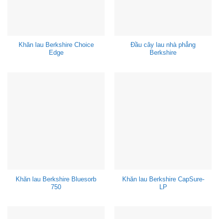
Khăn lau Berkshire Choice
Đầu cây lau nhà phẳng
Edge
Berkshire
Khăn lau Berkshire Bluesorb
Khăn lau Berkshire CapSure-
750
LP