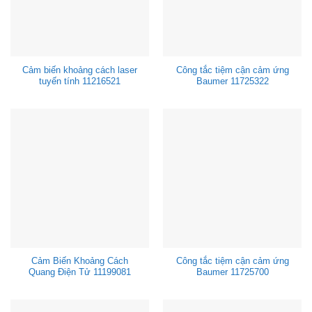
Cảm biến khoảng cách laser
Công tắc tiệm cận cảm ứng
tuyến tính 11216521
Baumer 11725322
Cảm Biến Khoảng Cách
Công tắc tiệm cận cảm ứng
Quang Điện Tử 11199081
Baumer 11725700