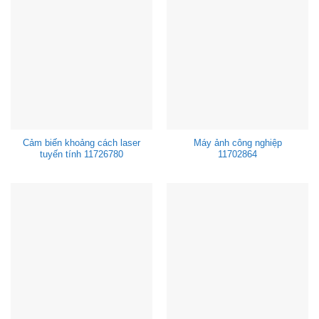
Cảm biến khoảng cách laser
Máy ảnh công nghiệp
tuyến tính 11726780
11702864