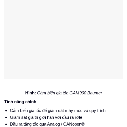
Hình:
Cảm biến gia tốc GAM900 Baumer
Tính năng chính
Cảm biến gia tốc để giám sát máy móc và quy trình
Giám sát giá trị giới hạn với đầu ra rơle
Đầu ra tăng tốc qua Analog / CANopen®