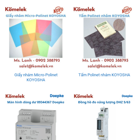
Giấy nhám Micro-Polinet
Tấm Polinet nhám KOYOSHA
KOYOSHA