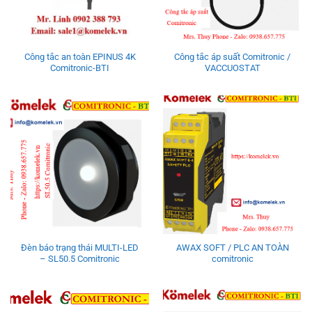
Công tắc an toàn EPINUS 4K
Công tắc áp suất Comitronic /
Comitronic-BTI
VACCUOSTAT
Đèn báo trạng thái MULTI-LED
AWAX SOFT / PLC AN TOÀN
– SL50.5 Comitronic
comitronic