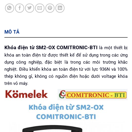
MÔ TẢ
Khóa điện từ SM2-OX
COMITRONIC-BTI
là một thiết bị
khóa an toàn điện từ được thiết kế để sử dụng trong các ứng
dụng công nghiệp, đặc biệt là trong các môi trường khắc
nghiệt.
Điều khiển khóa an toàn điện từ với lực 936N và 100%
thép không gỉ, không có nguồn điện hoặc dưới voltage khóa
trên vỏ máy.