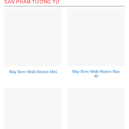
SẢN PHẨM TƯƠNG TỰ
Máy Bơm Nhiệt Akeron Max
Máy Bơm Nhiệt AKeron Mini
40