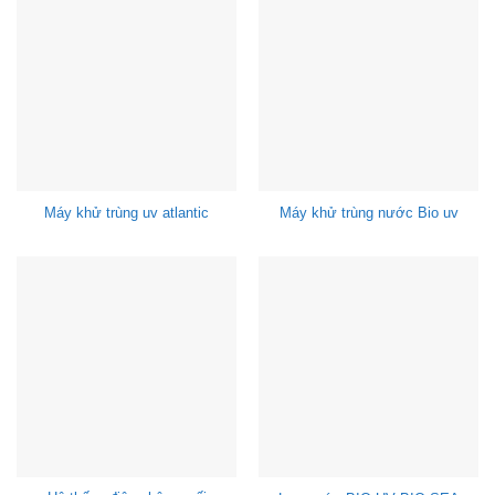
Máy khử trùng uv atlantic
Máy khử trùng nước Bio uv