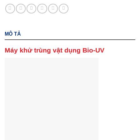
MÔ TẢ
Máy khử trùng vật dụng Bio-UV