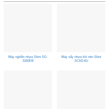
Máy nghiền nhựa Shini SG-
Máy sấy nhựa khí nén Shini
3260EB
SCAD-6U