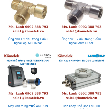
Ống chữ T 2 đầu trong 1 đầu
Ống chữ T 2 đầu trong 1 đầu
ngoài loại MS 16 bar
ngoài MSV 16 bar
Máy khử trùng muối AKERON
Bàn Xoay Nhỏ Gọn EMQ 30