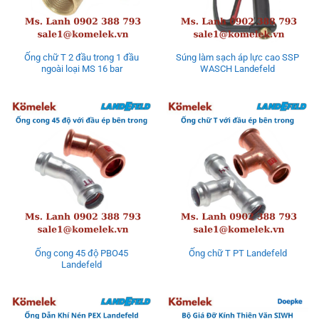
Ống chữ T 2 đầu trong 1 đầu
Súng làm sạch áp lực cao SSP
ngoài loại MS 16 bar
WASCH Landefeld
Ống cong 45 độ PBO45
Ống chữ T PT Landefeld
Landefeld