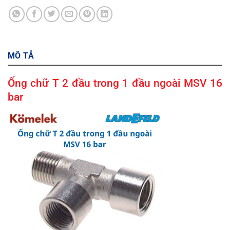
MÔ TẢ
Ống chữ T 2 đầu trong 1 đầu ngoài MSV 16
bar