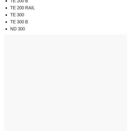
TE 200 B
TE 200 RAIL
TE 300
TE 300 B
ND 300