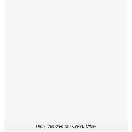
Hình. Van điện từ PCN-7E Uflow