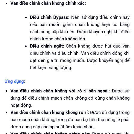
Van điều chỉnh chân không chính xác:
Điều chỉnh Bypass:
Nên sử dụng điều chỉnh này
nếu bạn muốn giảm chân không hiện có bằng
cách cung cấp khí nén. Được khuyến nghị khi điều
chỉnh lượng chân không lớn.
Điều chỉnh ngắt:
Chân không được hút qua van
điều chỉnh và điều chỉnh. Van điều chỉnh đóng khi
đạt đến giá trị mong muốn. Được khuyến nghị để
tiết kiệm năng lượng.
Ứng dụng:
Van điều chỉnh chân không với rò rỉ bên ngoài:
Được sử
dụng để điều chỉnh mạch chân không có cùng chân không
hoạt động.
Van điều chỉnh chân không không rò rỉ:
Được sử dụng trong
các mạch chân không, trong đó các bộ tiêu thụ riêng lẻ phải
được cung cấp các áp suất âm khác nhau.