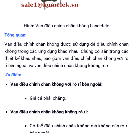
Hình: Van điều chỉnh chân không Landefeld
Tổng quan:
Van điều chỉnh chân không được sử dụng để điều chỉnh chân
không trong các ứng dụng khác nhau. Chúng có sẵn trong các
thiết kế khác nhau, bao gồm van điều chỉnh chân không với rò
rỉ bên ngoài và van điều chỉnh chân không không rò rỉ.
Ưu điểm:
Van điều chỉnh chân không với rò rỉ bên ngoài:
Giá cả phải chăng.
Van điều chỉnh chân không không rò rỉ:
Có thể điều chỉnh chân không mà không cần rò rỉ