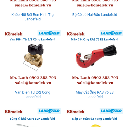
Khớp Nối Đôi Ren Hình Trụ
Bộ Cờ Lê Hai Đầu Landefeld
Landefeld
Van Điện Từ 2/2 Cổng
Máy Cắt Ống RAS 76 ES
Landefeld
Landefeld