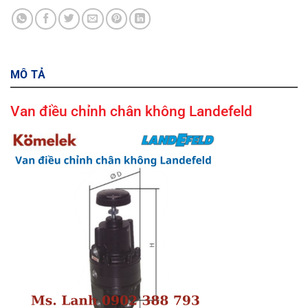
MÔ TẢ
Van điều chỉnh chân không Landefeld