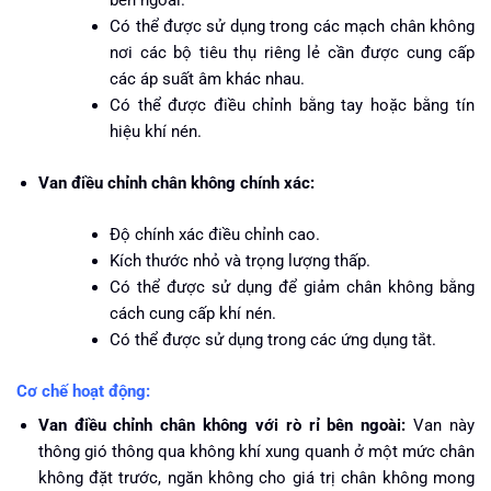
bên ngoài.
Có thể được sử dụng trong các mạch chân không
nơi các bộ tiêu thụ riêng lẻ cần được cung cấp
các áp suất âm khác nhau.
Có thể được điều chỉnh bằng tay hoặc bằng tín
hiệu khí nén.
Van điều chỉnh chân không chính xác:
Độ chính xác điều chỉnh cao.
Kích thước nhỏ và trọng lượng thấp.
Có thể được sử dụng để giảm chân không bằng
cách cung cấp khí nén.
Có thể được sử dụng trong các ứng dụng tắt.
Cơ chế hoạt động:
Van điều chỉnh chân không với rò rỉ bên ngoài:
Van này
thông gió thông qua không khí xung quanh ở một mức chân
không đặt trước, ngăn không cho giá trị chân không mong