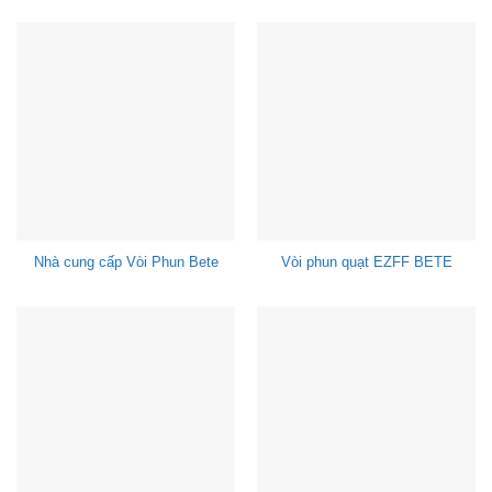
Nhà cung cấp Vòi Phun Bete
Vòi phun quạt EZFF BETE