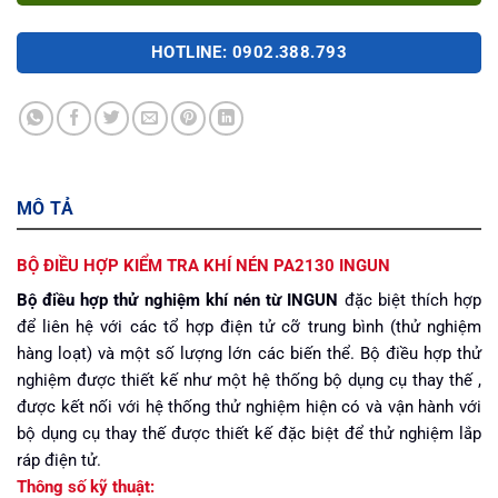
HOTLINE: 0902.388.793
MÔ TẢ
BỘ ĐIỀU HỢP KIỂM TRA KHÍ NÉN PA2130 INGUN
Bộ điều hợp thử nghiệm khí nén từ INGUN
đặc biệt thích hợp
để liên hệ với các tổ hợp điện tử cỡ trung bình (thử nghiệm
hàng loạt) và một số lượng lớn các biến thể. Bộ điều hợp thử
nghiệm được thiết kế như một hệ thống bộ dụng cụ thay thế ,
được kết nối với hệ thống thử nghiệm hiện có và vận hành với
bộ dụng cụ thay thế được thiết kế đặc biệt để thử nghiệm lắp
ráp điện tử.
Thông số kỹ thuật: