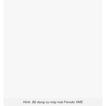
Hình. Bộ dụng cụ máy mài Ferodo VME