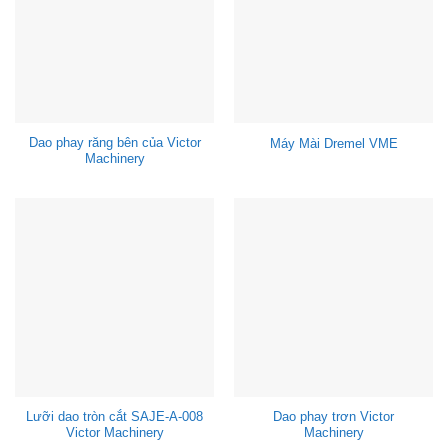
Dao phay răng bên của Victor
Máy Mài Dremel VME
Machinery
Lưỡi dao tròn cắt SAJE-A-008
Dao phay trơn Victor
Victor Machinery
Machinery