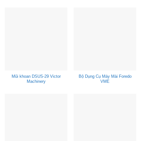
Mũi khoan DSUS-29 Victor
Bộ Dụng Cụ Máy Mài Foredo
Machinery
VME