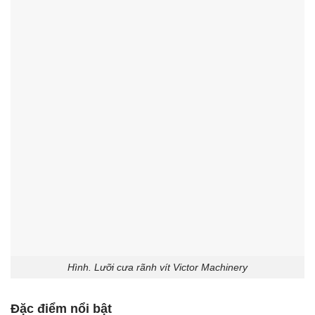
Hình. Lưỡi cưa rãnh vít Victor Machinery
Đặc điểm nổi bật