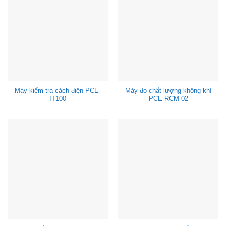
Máy kiểm tra cách điện PCE-
Máy đo chất lượng không khí
IT100
PCE-RCM 02