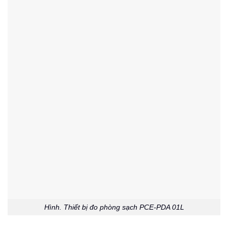
Hình. Thiết bị đo phòng sạch PCE-PDA 01L