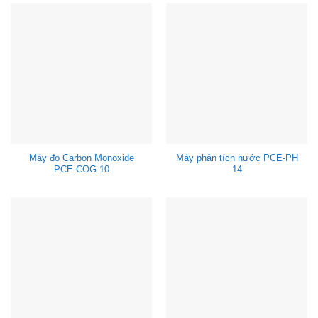
Máy đo Carbon Monoxide
Máy phân tích nước PCE-PH
PCE-COG 10
14