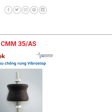
p CMM 35/AS