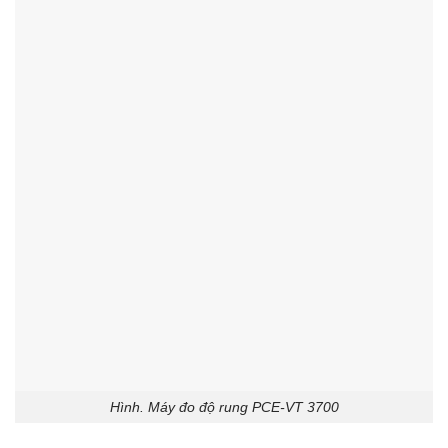
Hình. Máy đo độ rung PCE-VT 3700